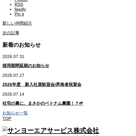
RSS
feedly
Pin it
新しい仲間紹介
次の記事
新着のお知らせ
2026.07.31
採用期間延期のお知らせ
2026.07.27
2026年度 新入社員歓迎会/昇格者祝賀会
2026.07.14
社宅の裏に、まさかのベトナム農園！？🌱
お知らせ一覧
TOP