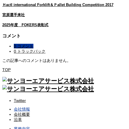
Ｈactl international Forklift＆Ｐallet Building Competition 2017
宮原選手来社
2025年度 FOKERS表彰式
コメント
0 コメント
0 トラックバック
この記事へのコメントはありません。
TOP
Twitter
会社情報
会社概要
沿革
業務内容